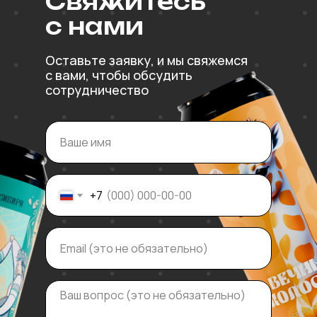
Свяжитесь
с нами
Оставьте заявку, и мы свяжемся
с вами, чтобы обсудить
сотрудничество
+7