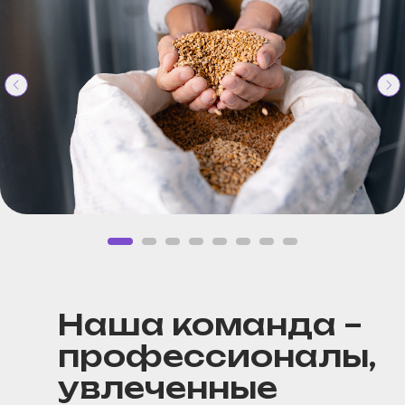
Наша команда –
профессионалы,
увлеченные