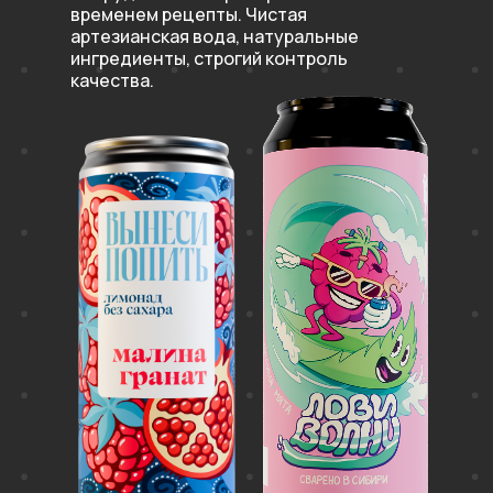
временем рецепты. Чистая
артезианская вода, натуральные
ингредиенты, строгий контроль
качества.