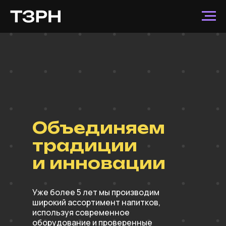
Объединяем
традиции
и инновации
Уже более 5 лет мы производим
широкий ассортимент напитков,
используя современное
оборудование и проверенные