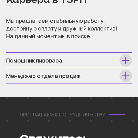
Мы предлагаем стабильную работу,
достойную оплату и дружный коллектив!
На данный момент мы в поиске:
Помощник пивовара
Менеджер отдела продаж
ПРИГЛАШАЕМ К СОТРУДНИЧЕСТВУ