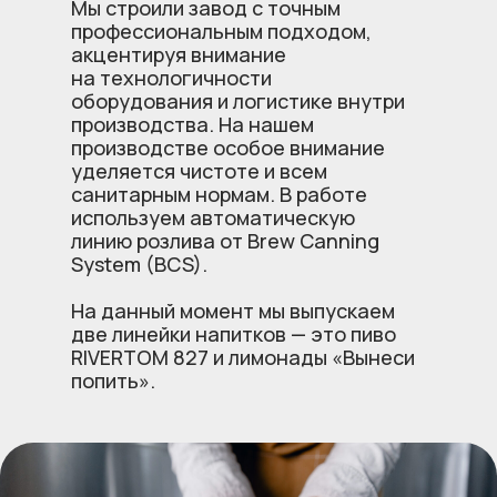
Мы строили завод с точным
профессиональным подходом,
акцентируя внимание
на технологичности
оборудования и логистике внутри
производства. На нашем
производстве особое внимание
уделяется чистоте и всем
санитарным нормам. В работе
используем автоматическую
линию розлива от Brew Canning
System (BCS).
На данный момент мы выпускаем
две линейки напитков — это пиво
RIVERTOM 827 и лимонады «Вынеси
попить».