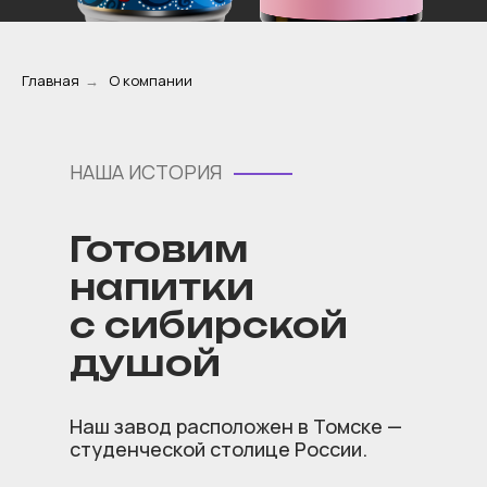
Главная
→
О компании
НАША ИСТОРИЯ
Готовим
напитки
с сибирской
душой
Наш завод расположен в Томске —
студенческой столице России.